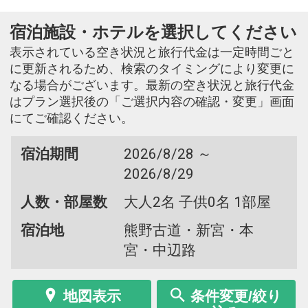
宿泊施設・ホテルを選択してください
表示されている空き状況と旅行代金は一定時間ごと
に更新されるため、検索のタイミングにより変更に
なる場合がございます。最新の空き状況と旅行代金
はプラン選択後の「ご選択内容の確認・変更」画面
にてご確認ください。
宿泊期間
2026/8/28 ～
2026/8/29
人数・部屋数
大人2名 子供0名 1部屋
宿泊地
熊野古道・新宮・本
宮・中辺路
地図表示
条件変更/絞り