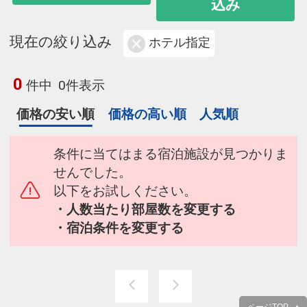
込み
現在の絞り込み
ホテル指定
0
件中
0件表示
価格の安い順
価格の高い順
人気順
条件に当てはまる宿泊施設が見つかりま
せんでした。
以下をお試しください。
・人数当たり部屋数を変更する
・宿泊条件を変更する
ページTOP