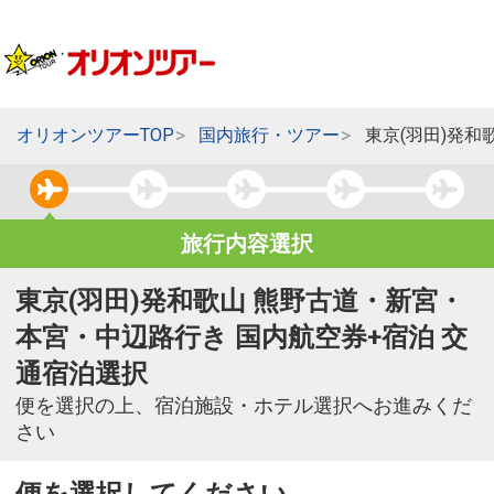
オリオンツアーTOP
国内旅行・ツアー
東京(羽田)発
旅行内容選択
東京(羽田)発和歌山 熊野古道・新宮・
本宮・中辺路行き 国内航空券+宿泊 交
通宿泊選択
便を選択の上、宿泊施設・ホテル選択へお進みくだ
さい