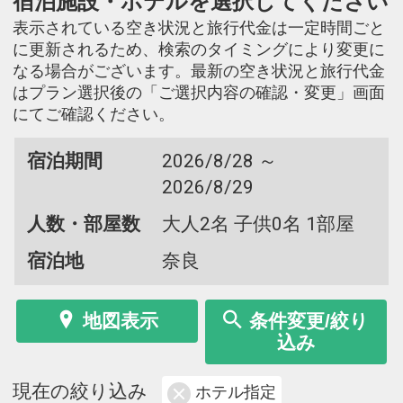
宿泊施設・ホテルを選択してください
表示されている空き状況と旅行代金は一定時間ごと
に更新されるため、検索のタイミングにより変更に
なる場合がございます。最新の空き状況と旅行代金
はプラン選択後の「ご選択内容の確認・変更」画面
にてご確認ください。
宿泊期間
2026/8/28 ～
2026/8/29
人数・部屋数
大人2名 子供0名 1部屋
宿泊地
奈良
地図表示
条件変更/絞り
込み
現在の絞り込み
ホテル指定