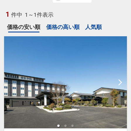
1
件中
1～1件表示
価格の安い順
価格の高い順
人気順