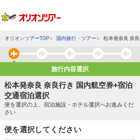
オリオンツアーTOP
国内旅行・ツアー
松本発奈良 奈
旅行内容選択
松本発奈良 奈良行き 国内航空券+宿泊
交通宿泊選択
便を選択の上、宿泊施設・ホテル選択へお進みくだ
さい
便を選択してください