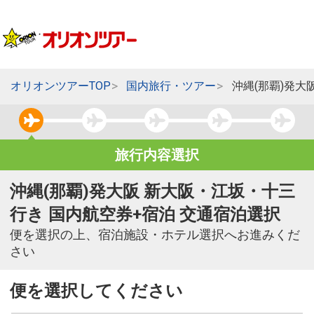
オリオンツアーTOP
国内旅行・ツアー
沖縄(那覇)発大
旅行内容選択
沖縄(那覇)発大阪 新大阪・江坂・十三
行き 国内航空券+宿泊 交通宿泊選択
便を選択の上、宿泊施設・ホテル選択へお進みくだ
さい
便を選択してください