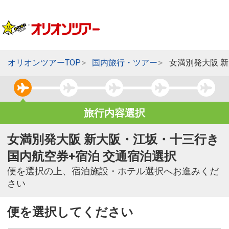
オリオンツアーTOP
国内旅行・ツアー
女満別発大阪 
旅行内容選択
女満別発大阪 新大阪・江坂・十三行き
国内航空券+宿泊 交通宿泊選択
便を選択の上、宿泊施設・ホテル選択へお進みくだ
さい
便を選択してください