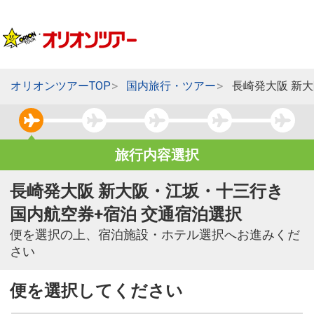
オリオンツアーTOP
国内旅行・ツアー
長崎発大阪 新
旅行内容選択
長崎発大阪 新大阪・江坂・十三行き
国内航空券+宿泊 交通宿泊選択
便を選択の上、宿泊施設・ホテル選択へお進みくだ
さい
便を選択してください