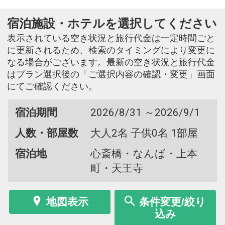
宿泊施設・ホテルを選択してください
表示されている空き状況と旅行代金は一定時間ごと
に更新されるため、検索のタイミングにより変更に
なる場合がございます。最新の空き状況と旅行代金
はプラン選択後の「ご選択内容の確認・変更」画面
にてご確認ください。
宿泊期間
2026/8/31 ～2026/9/1
人数・部屋数
大人2名 子供0名 1部屋
宿泊地
心斎橋・なんば・上本
町・天王寺
地図表示
条件変更/絞り
込み