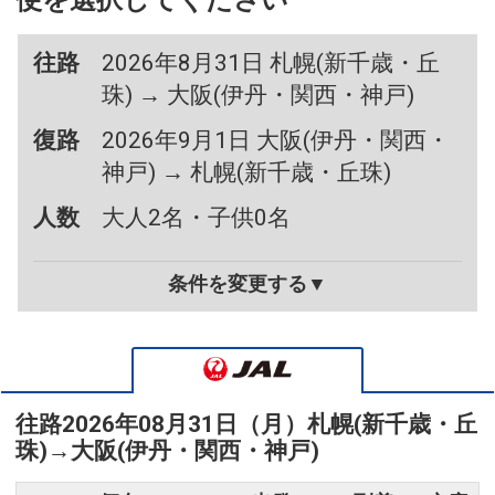
便を選択してください
往路
2026年8月31日 札幌(新千歳・丘
珠) → 大阪(伊丹・関西・神戸)
復路
2026年9月1日 大阪(伊丹・関西・
神戸) → 札幌(新千歳・丘珠)
人数
大人2名・子供0名
条件を変更する▼
往路
2026年08月31日（月）
札幌(新千歳・丘
珠)
→
大阪(伊丹・関西・神戸)