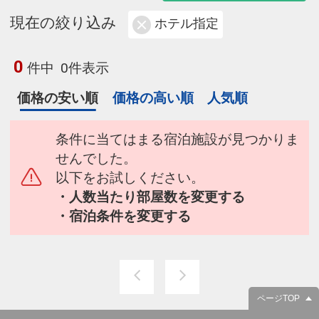
現在の絞り込み
ホテル指定
0
件中
0件表示
価格の安い順
価格の高い順
人気順
条件に当てはまる宿泊施設が見つかりま
せんでした。
以下をお試しください。
・人数当たり部屋数を変更する
・宿泊条件を変更する
ページTOP