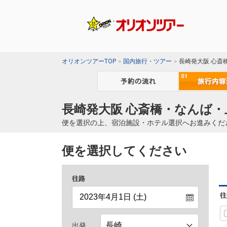
オリオンツアーTOP
国内旅行・ツアー
長崎発大阪 心斎
長崎発大阪 心斎橋・なんば・
便を選択の上、宿泊施設・ホテル選択へお進みくだ
便を選択してください
往路
往
出発