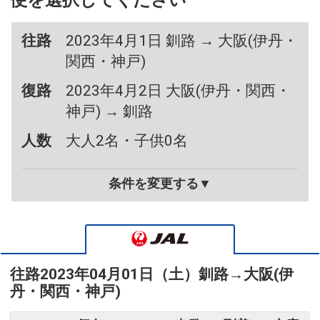
便を選択してください
往路
2023年4月1日 釧路 → 大阪(伊丹・
関西・神戸)
復路
2023年4月2日 大阪(伊丹・関西・
神戸) → 釧路
人数
大人2名・子供0名
条件を変更する▼
往路
2023年04月01日（土）
釧路
→
大阪(伊
丹・関西・神戸)