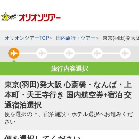
オリオンツアーTOP
国内旅行・ツアー
東京(羽田)発
旅行内容選択
東京(羽田)発大阪 心斎橋・なんば・上
本町・天王寺行き 国内航空券+宿泊 交
通宿泊選択
便を選択の上、宿泊施設・ホテル選択へお進みくだ
さい