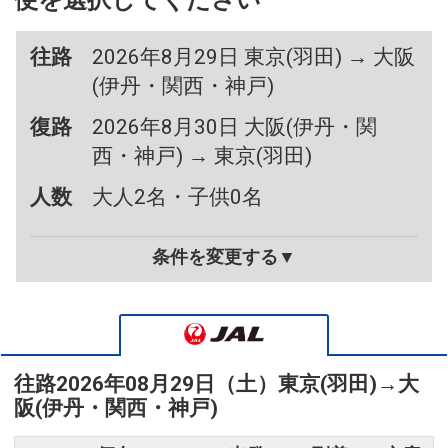
便を選択してください
往路
2026年8月29日 東京(羽田) → 大阪
(伊丹・関西・神戸)
復路
2026年8月30日 大阪(伊丹・関
西・神戸) → 東京(羽田)
人数
大人2名・子供0名
条件を変更する▼
往路
2026年08月29日（土）
東京(羽田)
→
大
阪(伊丹・関西・神戸)