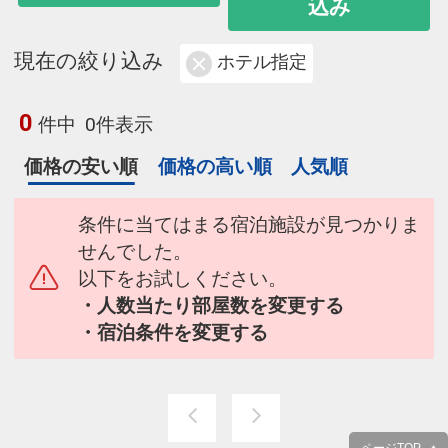
込み
現在の絞り込み
ホテル指定
0
件中
0件表示
価格の安い順
価格の高い順
人気順
条件に当てはまる宿泊施設が見つかりま
せんでした。
以下をお試しください。
・人数当たり部屋数を変更する
・宿泊条件を変更する
ページTOP