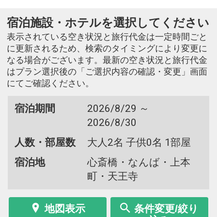
宿泊施設・ホテルを選択してください
表示されている空き状況と旅行代金は一定時間ごと
に更新されるため、検索のタイミングにより変更に
なる場合がございます。最新の空き状況と旅行代金
はプラン選択後の「ご選択内容の確認・変更」画面
にてご確認ください。
宿泊期間
2026/8/29 ～
2026/8/30
人数・部屋数
大人2名 子供0名 1部屋
宿泊地
心斎橋・なんば・上本
町・天王寺
地図表示
条件変更/絞り