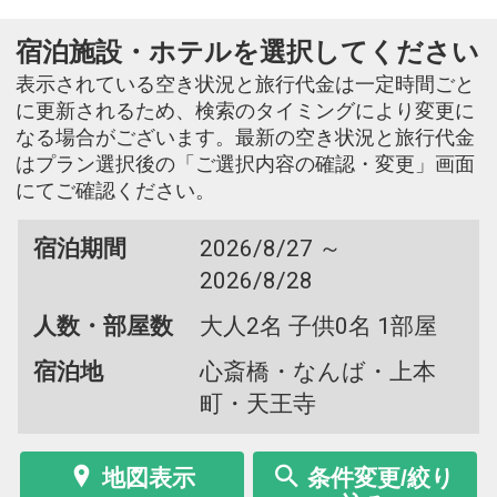
宿泊施設・ホテルを選択してください
表示されている空き状況と旅行代金は一定時間ごと
に更新されるため、検索のタイミングにより変更に
なる場合がございます。最新の空き状況と旅行代金
はプラン選択後の「ご選択内容の確認・変更」画面
にてご確認ください。
宿泊期間
2026/8/27 ～
2026/8/28
人数・部屋数
大人2名 子供0名 1部屋
宿泊地
心斎橋・なんば・上本
町・天王寺
地図表示
条件変更/絞り