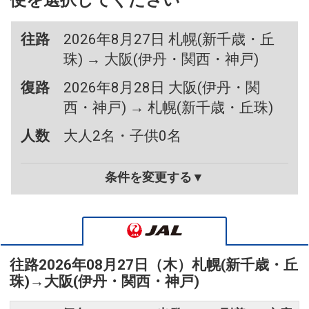
便を選択してください
往路
2026年8月27日 札幌(新千歳・丘
珠) → 大阪(伊丹・関西・神戸)
復路
2026年8月28日 大阪(伊丹・関
西・神戸) → 札幌(新千歳・丘珠)
人数
大人2名・子供0名
条件を変更する▼
往路
2026年08月27日（木）
札幌(新千歳・丘
珠)
→
大阪(伊丹・関西・神戸)