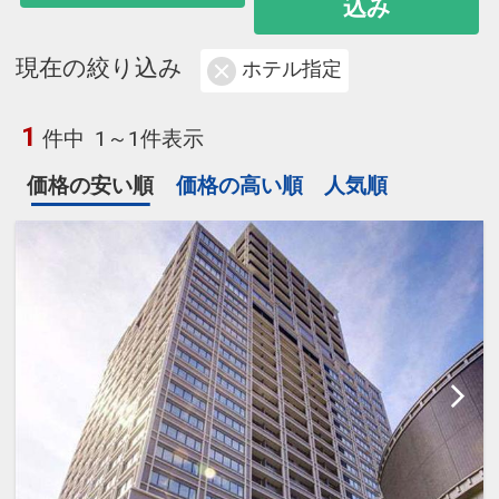
込み
現在の絞り込み
ホテル指定
1
件中
1～1件表示
価格の安い順
価格の高い順
人気順