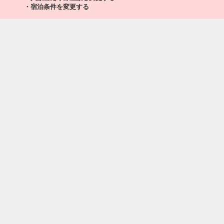
・宿泊条件を変更する