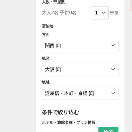
人数・部屋数
部屋
宿泊地
方面
地区
地域
条件で絞り込む
ホテル・旅館名称・プラン情報