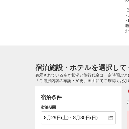
【
・
・
運
ま
宿泊施設・ホテルを選択して
表示されている空き状況と旅行代金は一定時間ごと
「ご選択内容の確認・変更」画面にてご確認くださ
宿泊条件
宿泊期間