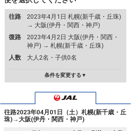
便を選択してください
往路
2023年4月1日 札幌(新千歳・丘珠)
→ 大阪(伊丹・関西・神戸)
復路
2023年4月2日 大阪(伊丹・関西・
神戸) → 札幌(新千歳・丘珠)
人数
大人2名・子供0名
条件を変更する▼
往路
2023年04月01日（土）
札幌(新千歳・丘
珠)
→
大阪(伊丹・関西・神戸)