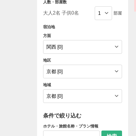
人数・部屋数
部屋
宿泊地
方面
地区
地域
条件で絞り込む
ホテル・旅館名称・プラン情報