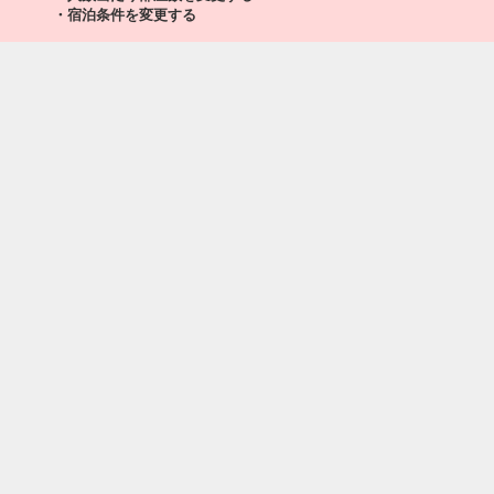
・宿泊条件を変更する