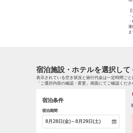
【
・
・
運
ま
宿泊施設・ホテルを選択して
表示されている空き状況と旅行代金は一定時間ごと
「ご選択内容の確認・変更」画面にてご確認くださ
宿泊条件
宿泊期間