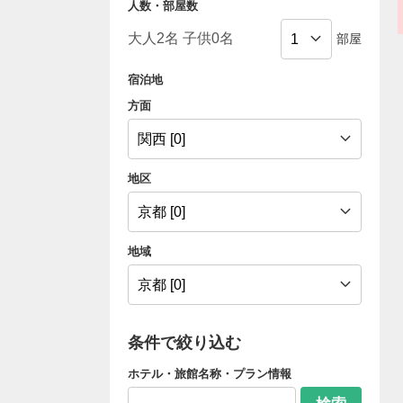
人数・部屋数
部屋
宿泊地
方面
地区
地域
条件で絞り込む
ホテル・旅館名称・プラン情報