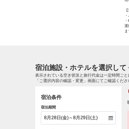
【
・
・
運
ま
宿泊施設・ホテルを選択して
表示されている空き状況と旅行代金は一定時間ごと
「ご選択内容の確認・変更」画面にてご確認くださ
宿泊条件
宿泊期間