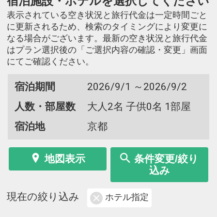
宿泊施設・ホテルを選択してください
表示されている空き状況と旅行代金は一定時間ごと
に更新されるため、検索のタイミングにより変更に
なる場合がございます。最新の空き状況と旅行代金
はプラン選択後の「ご選択内容の確認・変更」画面
にてご確認ください。
宿泊期間
2026/9/1 ～2026/9/2
人数・部屋数
大人2名 子供0名 1部屋
宿泊地
京都
地図表示
条件変更/絞り
込み
現在の絞り込み
ホテル指定