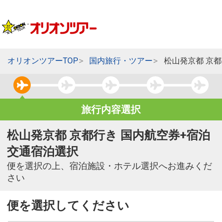
オリオンツアーTOP
国内旅行・ツアー
松山発京都 京
旅行内容選択
松山発京都 京都行き 国内航空券+宿泊
交通宿泊選択
便を選択の上、宿泊施設・ホテル選択へお進みくだ
さい
便を選択してください