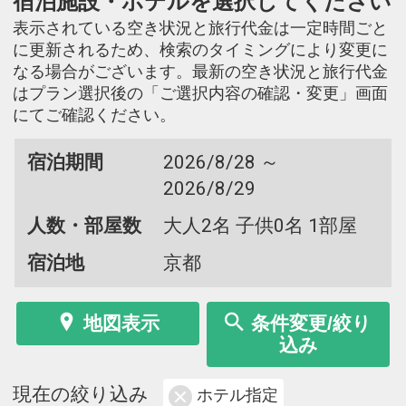
宿泊施設・ホテルを選択してください
表示されている空き状況と旅行代金は一定時間ごと
に更新されるため、検索のタイミングにより変更に
なる場合がございます。最新の空き状況と旅行代金
はプラン選択後の「ご選択内容の確認・変更」画面
にてご確認ください。
宿泊期間
2026/8/28 ～
2026/8/29
人数・部屋数
大人2名 子供0名 1部屋
宿泊地
京都
地図表示
条件変更/絞り
込み
現在の絞り込み
ホテル指定