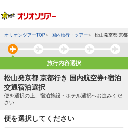
オリオンツアーTOP
国内旅行・ツアー
松山発京都 京
旅行内容選択
松山発京都 京都行き 国内航空券+宿泊
交通宿泊選択
便を選択の上、宿泊施設・ホテル選択へお進みくだ
さい
便を選択してください