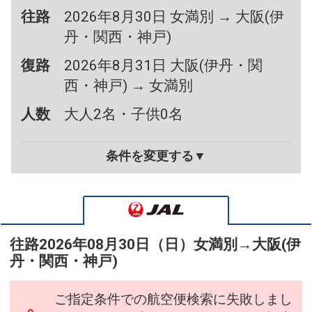
往路
2026年8月30日 女満別 → 大阪(伊
丹・関西・神戸)
復路
2026年8月31日 大阪(伊丹・関
西・神戸) → 女満別
人数
大人2名・子供0名
条件を変更する▼
往路
2026年08月30日（日）
女満別
→
大阪(伊
丹・関西・神戸)
ご指定条件での航空便検索に失敗しまし