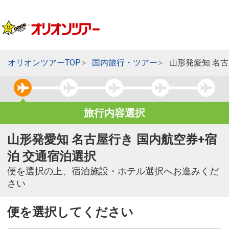
オリオンツアーTOP
国内旅行・ツアー
山形発愛知 名
旅行内容選択
山形発愛知 名古屋行き 国内航空券+宿
泊 交通宿泊選択
便を選択の上、宿泊施設・ホテル選択へお進みくだ
さい
便を選択してください