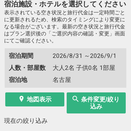
宿泊施設・ホテルを選択してください
表示されている空き状況と旅行代金は一定時間ごと
に更新されるため、検索のタイミングにより変更に
なる場合がございます。最新の空き状況と旅行代金
はプラン選択後の「ご選択内容の確認・変更」画面
にてご確認ください。
宿泊期間
2026/8/31 ～2026/9/1
人数・部屋数
大人2名 子供0名 1部屋
宿泊地
名古屋
地図表示
条件変更/絞り
込み
現在の絞り込み