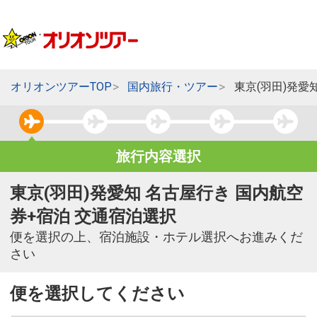
オリオンツアーTOP
国内旅行・ツアー
東京(羽田)発愛
旅行内容選択
東京(羽田)発愛知 名古屋行き 国内航空
券+宿泊 交通宿泊選択
便を選択の上、宿泊施設・ホテル選択へお進みくだ
さい
便を選択してください