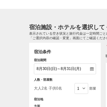
宿泊施設・ホテルを選択して
表示されている空き状況と旅行代金は一定時間ごと
「ご選択内容の確認・変更」画面にてご確認くださ
宿泊条件
宿泊期間
人数・部屋数
部屋
宿泊地
方面