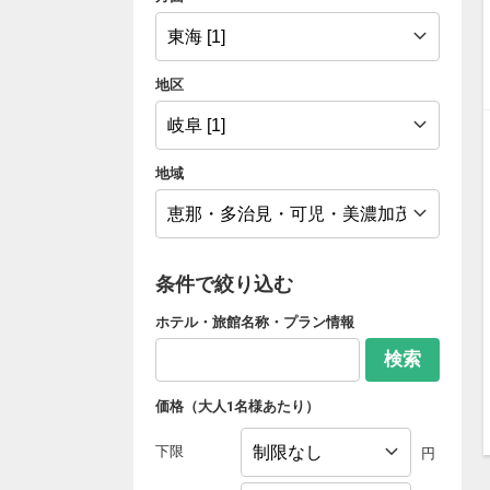
地区
地域
条件で絞り込む
ホテル・旅館名称・プラン情報
検索
価格（大人1名様あたり）
下限
円