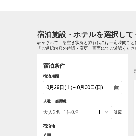
宿泊施設・ホテルを選択して
表示されている空き状況と旅行代金は一定時間ごと
「ご選択内容の確認・変更」画面にてご確認くださ
宿泊条件
宿泊期間
人数・部屋数
部屋
宿泊地
方面