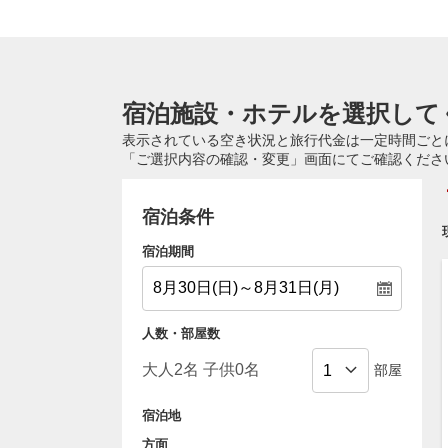
宿泊施設・ホテルを選択して
表示されている空き状況と旅行代金は一定時間ごと
「ご選択内容の確認・変更」画面にてご確認くださ
宿泊条件
宿泊期間
人数・部屋数
部屋
宿泊地
方面