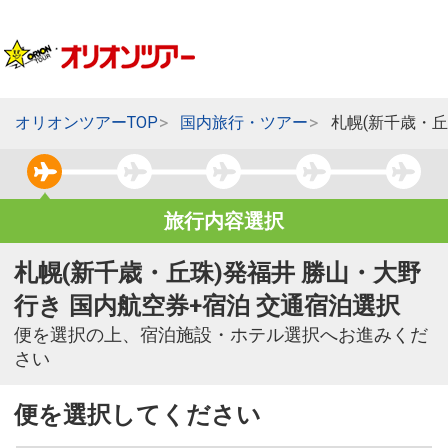
オリオンツアーTOP
国内旅行・ツアー
札幌(新千歳・丘
旅行内容選択
札幌(新千歳・丘珠)発福井 勝山・大野
行き 国内航空券+宿泊 交通宿泊選択
便を選択の上、宿泊施設・ホテル選択へお進みくだ
さい
便を選択してください