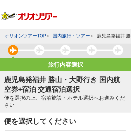
オリオンツアーTOP
国内旅行・ツアー
鹿児島発福井 
旅行内容選択
鹿児島発福井 勝山・大野行き 国内航
空券+宿泊 交通宿泊選択
便を選択の上、宿泊施設・ホテル選択へお進みくだ
さい
便を選択してください