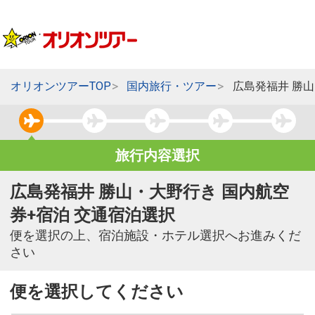
オリオンツアーTOP
国内旅行・ツアー
広島発福井 勝
旅行内容選択
広島発福井 勝山・大野行き 国内航空
券+宿泊 交通宿泊選択
便を選択の上、宿泊施設・ホテル選択へお進みくだ
さい
便を選択してください