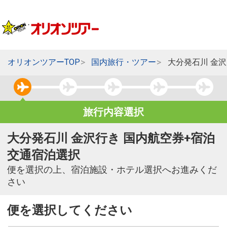
オリオンツアーTOP
国内旅行・ツアー
大分発石川 金
旅行内容選択
大分発石川 金沢行き 国内航空券+宿泊
交通宿泊選択
便を選択の上、宿泊施設・ホテル選択へお進みくだ
さい
便を選択してください