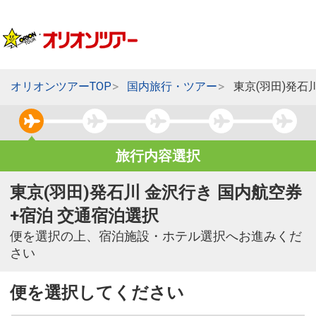
オリオンツアーTOP
国内旅行・ツアー
東京(羽田)発石
旅行内容選択
東京(羽田)発石川 金沢行き 国内航空券
+宿泊 交通宿泊選択
便を選択の上、宿泊施設・ホテル選択へお進みくだ
さい
便を選択してください