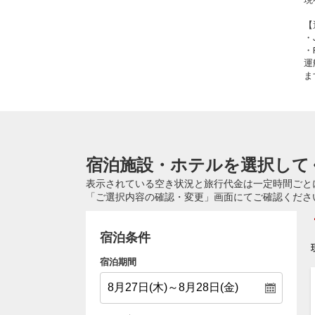
【
・
・
運
ま
宿泊施設・ホテルを選択して
表示されている空き状況と旅行代金は一定時間ごと
「ご選択内容の確認・変更」画面にてご確認くださ
宿泊条件
宿泊期間