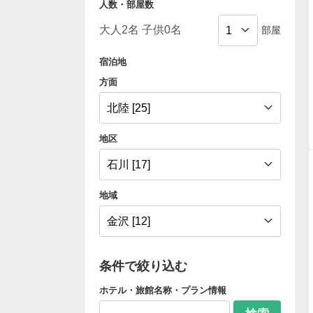
人数・部屋数
部屋
宿泊地
方面
地区
地域
条件で絞り込む
ホテル・旅館名称・プラン情報