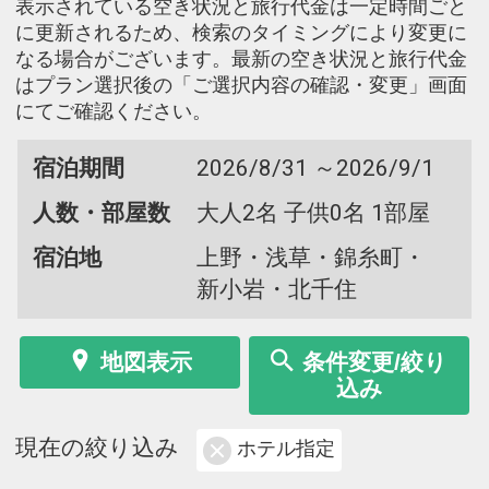
表示されている空き状況と旅行代金は一定時間ごと
に更新されるため、検索のタイミングにより変更に
なる場合がございます。最新の空き状況と旅行代金
はプラン選択後の「ご選択内容の確認・変更」画面
にてご確認ください。
宿泊期間
2026/8/31 ～2026/9/1
人数・部屋数
大人2名 子供0名 1部屋
宿泊地
上野・浅草・錦糸町・
新小岩・北千住
地図表示
条件変更/絞り
込み
現在の絞り込み
ホテル指定