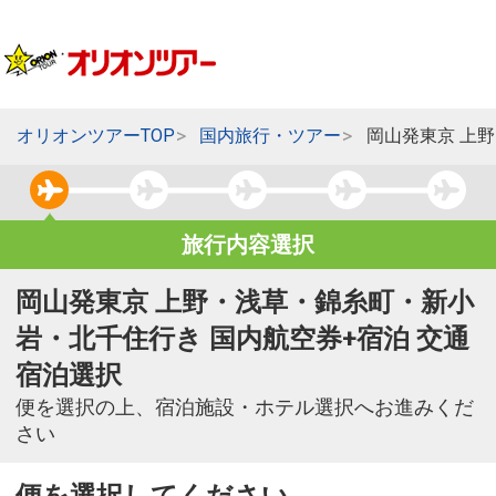
オリオンツアーTOP
国内旅行・ツアー
岡山発東京 上
旅行内容選択
岡山発東京 上野・浅草・錦糸町・新小
岩・北千住行き 国内航空券+宿泊 交通
宿泊選択
便を選択の上、宿泊施設・ホテル選択へお進みくだ
さい