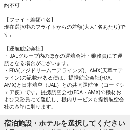
約不可
【フライト差額/1名】
現在選択中のフライトからの差額(大人1名あたり)で
す。
【運航航空会社】
・JALグループ内のほかの運航会社・乗務員にて運
航となる場合がございます。
・FDA(フジドリームエアラインズ)、AMX(天草エア
ライン)の記載がある便は、提携航空会社(FDA、
AMX)と日本航空（JAL）との共同運航便（コードシ
ェア便）です。提携航空会社(FDA・AMX)の機材お
よび乗務員にて運航し、機内サービスも提携航空会
社の基準に則ります。
宿泊施設・ホテルを選択してください