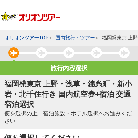
オリオンツアーTOP
国内旅行・ツアー
福岡発東京 上
旅行内容選択
福岡発東京 上野・浅草・錦糸町・新小
岩・北千住行き 国内航空券+宿泊 交通
宿泊選択
便を選択の上、宿泊施設・ホテル選択へお進みくだ
さい