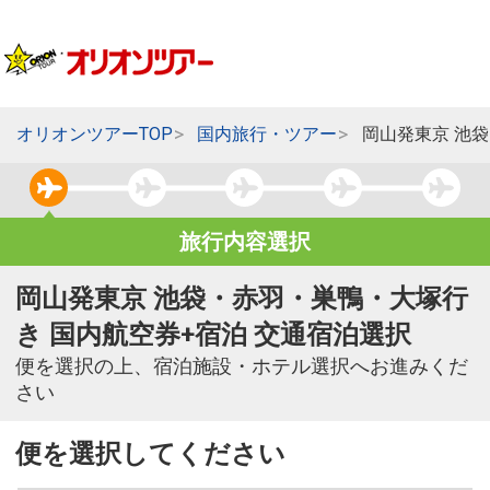
オリオンツアーTOP
国内旅行・ツアー
岡山発東京 池
旅行内容選択
岡山発東京 池袋・赤羽・巣鴨・大塚行
き 国内航空券+宿泊 交通宿泊選択
便を選択の上、宿泊施設・ホテル選択へお進みくだ
さい
便を選択してください