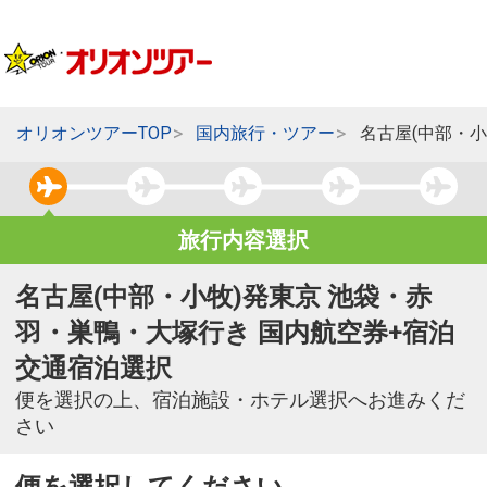
オリオンツアーTOP
国内旅行・ツアー
名古屋(中部・
旅行内容選択
名古屋(中部・小牧)発東京 池袋・赤
羽・巣鴨・大塚行き 国内航空券+宿泊
交通宿泊選択
便を選択の上、宿泊施設・ホテル選択へお進みくだ
さい