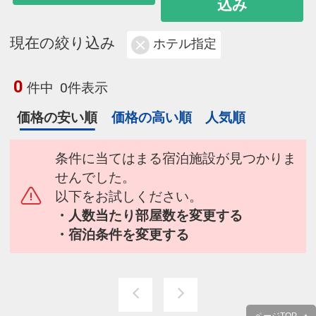
込み
現在の絞り込み
ホテル指定
0
件中
0件表示
価格の安い順
価格の高い順
人気順
条件に当てはまる宿泊施設が見つかりま
せんでした。
以下をお試しください。
・人数当たり部屋数を変更する
・宿泊条件を変更する
ページTOP