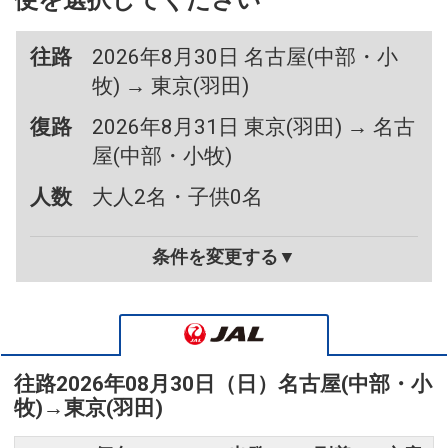
便を選択してください
往路
2026年8月30日 名古屋(中部・小
牧) → 東京(羽田)
復路
2026年8月31日 東京(羽田) → 名古
屋(中部・小牧)
人数
大人2名・子供0名
条件を変更する▼
往路
2026年08月30日（日）
名古屋(中部・小
牧)
→
東京(羽田)