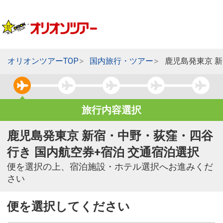
オリオンツアーTOP
国内旅行・ツアー
鹿児島発東京 
旅行内容選択
鹿児島発東京 新宿・中野・荻窪・四谷
行き 国内航空券+宿泊 交通宿泊選択
便を選択の上、宿泊施設・ホテル選択へお進みくだ
さい
便を選択してください