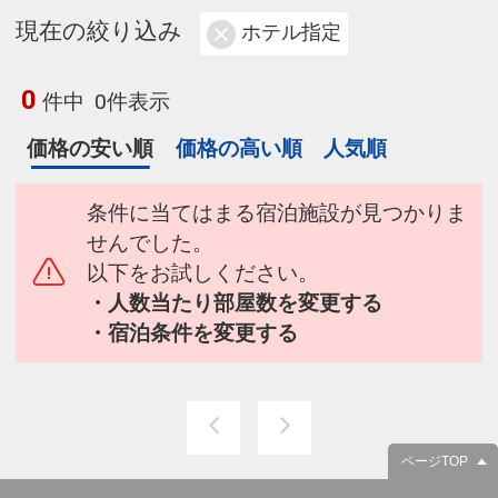
現在の絞り込み
ホテル指定
0
件中
0件表示
価格の安い順
価格の高い順
人気順
条件に当てはまる宿泊施設が見つかりま
せんでした。
以下をお試しください。
・人数当たり部屋数を変更する
・宿泊条件を変更する
ページTOP