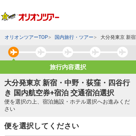
オリオンツアーTOP
国内旅行・ツアー
大分発東京 新
旅行内容選択
大分発東京 新宿・中野・荻窪・四谷行
き 国内航空券+宿泊 交通宿泊選択
便を選択の上、宿泊施設・ホテル選択へお進みくだ
さい
便を選択してください