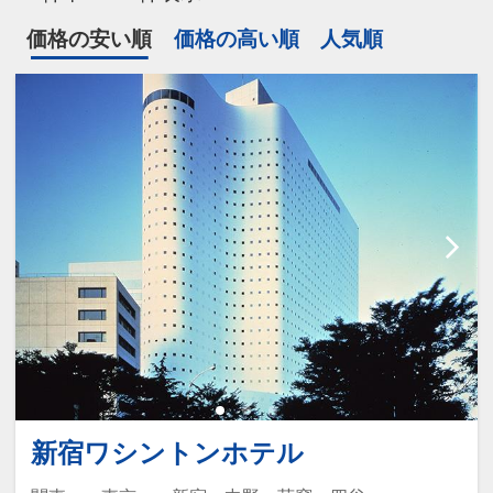
価格の安い順
価格の高い順
人気順
新宿ワシントンホテル