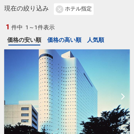
現在の絞り込み
ホテル指定
1
件中
1～1件表示
価格の安い順
価格の高い順
人気順