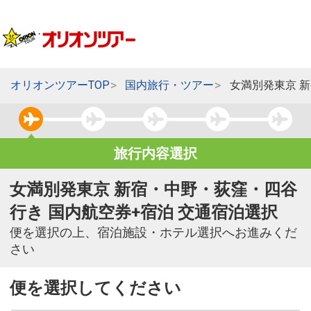
オリオンツアーTOP
国内旅行・ツアー
女満別発東京 
旅行内容選択
女満別発東京 新宿・中野・荻窪・四谷
行き 国内航空券+宿泊 交通宿泊選択
便を選択の上、宿泊施設・ホテル選択へお進みくだ
さい
便を選択してください