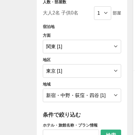
人数・部屋数
部屋
宿泊地
方面
地区
地域
条件で絞り込む
ホテル・旅館名称・プラン情報