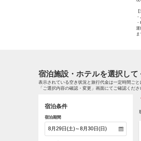
【
・
・
運
ま
宿泊施設・ホテルを選択して
表示されている空き状況と旅行代金は一定時間ごと
「ご選択内容の確認・変更」画面にてご確認くださ
宿泊条件
宿泊期間