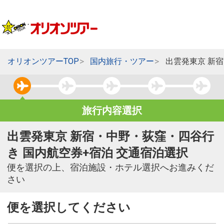
オリオンツアーTOP
国内旅行・ツアー
出雲発東京 新
旅行内容選択
出雲発東京 新宿・中野・荻窪・四谷行
き 国内航空券+宿泊 交通宿泊選択
便を選択の上、宿泊施設・ホテル選択へお進みくだ
さい
便を選択してください