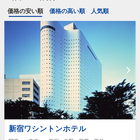
価格の安い順
価格の高い順
人気順
新宿ワシントンホテル