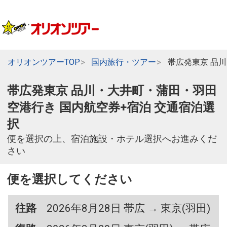
オリオンツアーTOP
国内旅行・ツアー
帯広発東京 品
帯広発東京 品川・大井町・蒲田・羽田
空港行き 国内航空券+宿泊 交通宿泊選
択
便を選択の上、宿泊施設・ホテル選択へお進みくだ
さい
便を選択してください
往路
2026年8月28日 帯広 → 東京(羽田)