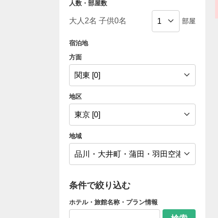
人数・部屋数
部屋
宿泊地
方面
地区
地域
条件で絞り込む
ホテル・旅館名称・プラン情報