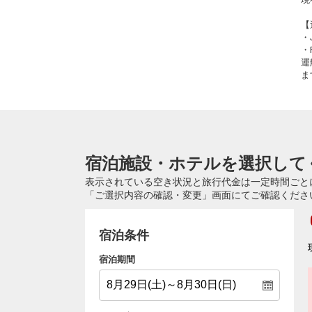
【
・
・
運
ま
宿泊施設・ホテルを選択して
表示されている空き状況と旅行代金は一定時間ごと
「ご選択内容の確認・変更」画面にてご確認くださ
宿泊条件
宿泊期間