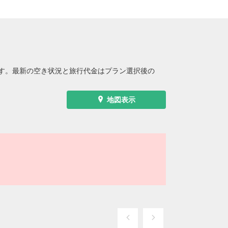
す。最新の空き状況と旅行代金はプラン選択後の
地図表示