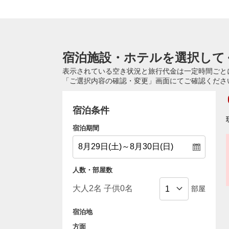
宿泊施設・ホテルを選択して
表示されている空き状況と旅行代金は一定時間ごと
「ご選択内容の確認・変更」画面にてご確認くださ
宿泊条件
宿泊期間
人数・部屋数
部屋
宿泊地
方面