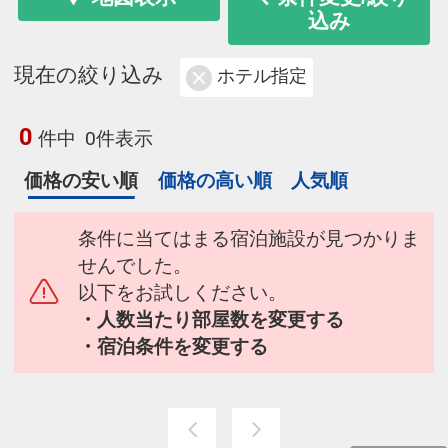
込み
現在の絞り込み
ホテル指定
0
件中
0件表示
価格の安い順
価格の高い順
人気順
条件に当てはまる宿泊施設が見つかりま
せんでした。
以下をお試しください。
・人数当たり部屋数を変更する
・宿泊条件を変更する