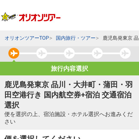
オリオンツアーTOP
国内旅行・ツアー
鹿児島発東京 
旅行内容選択
鹿児島発東京 品川・大井町・蒲田・羽
田空港行き 国内航空券+宿泊 交通宿泊
選択
便を選択の上、宿泊施設・ホテル選択へお進みくだ
さい