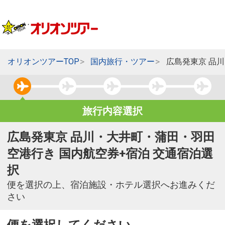
オリオンツアーTOP
国内旅行・ツアー
広島発東京 品
旅行内容選択
広島発東京 品川・大井町・蒲田・羽田
空港行き 国内航空券+宿泊 交通宿泊選
択
便を選択の上、宿泊施設・ホテル選択へお進みくだ
さい