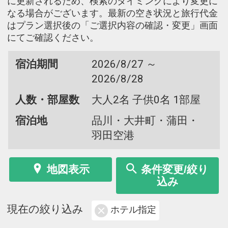
に更新されるため、検索のタイミングにより変更に
なる場合がございます。最新の空き状況と旅行代金
はプラン選択後の「ご選択内容の確認・変更」画面
にてご確認ください。
宿泊期間
2026/8/27 ～
2026/8/28
人数・部屋数
大人2名 子供0名 1部屋
宿泊地
品川・大井町・蒲田・
羽田空港
地図表示
条件変更/絞り
込み
現在の絞り込み
ホテル指定