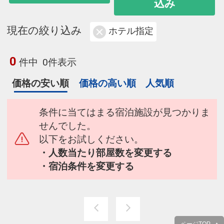
込み
現在の絞り込み
ホテル指定
0
件中
0件表示
価格の安い順
価格の高い順
人気順
条件に当てはまる宿泊施設が見つかりま
せんでした。
以下をお試しください。
・人数当たり部屋数を変更する
・宿泊条件を変更する
ページTOP