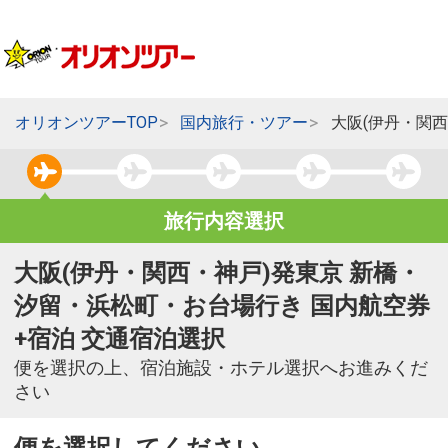
オリオンツアーTOP
国内旅行・ツアー
大阪(伊丹・関
旅行内容選択
大阪(伊丹・関西・神戸)発東京 新橋・
汐留・浜松町・お台場行き 国内航空券
+宿泊 交通宿泊選択
便を選択の上、宿泊施設・ホテル選択へお進みくだ
さい