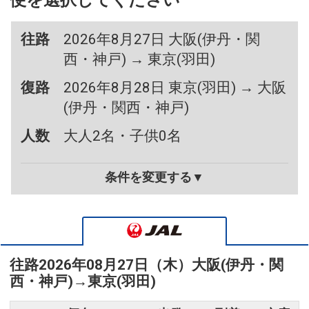
便を選択してください
往路
2026年8月27日 大阪(伊丹・関
西・神戸) → 東京(羽田)
復路
2026年8月28日 東京(羽田) → 大阪
(伊丹・関西・神戸)
人数
大人2名・子供0名
条件を変更する▼
往路
2026年08月27日（木）
大阪(伊丹・関
西・神戸)
→
東京(羽田)