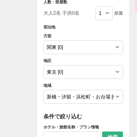
人数・部屋数
部屋
宿泊地
方面
地区
地域
条件で絞り込む
ホテル・旅館名称・プラン情報