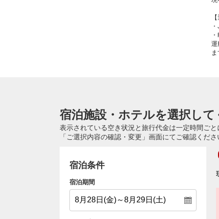
【
・
・
運
ま
宿泊施設・ホテルを選択して
表示されている空き状況と旅行代金は一定時間ごと
「ご選択内容の確認・変更」画面にてご確認くださ
宿泊条件
宿泊期間