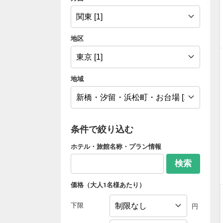
地区
地域
条件で絞り込む
ホテル・旅館名称・プラン情報
検索
価格（大人1名様あたり）
下限
円