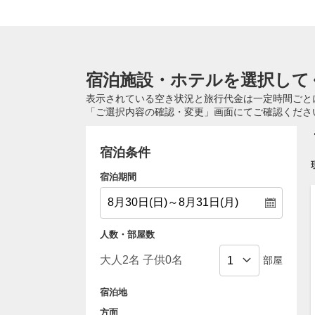
宿泊施設・ホテルを選択して
表示されている空き状況と旅行代金は一定時間ごと
「ご選択内容の確認・変更」画面にてご確認くださ
宿泊条件
宿泊期間
人数・部屋数
部屋
宿泊地
方面