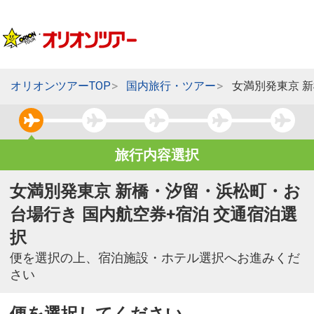
オリオンツアーTOP
国内旅行・ツアー
女満別発東京 
旅行内容選択
女満別発東京 新橋・汐留・浜松町・お
台場行き 国内航空券+宿泊 交通宿泊選
択
便を選択の上、宿泊施設・ホテル選択へお進みくだ
さい