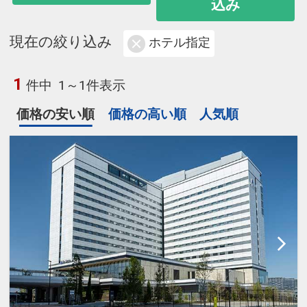
込み
現在の絞り込み
ホテル指定
1
件中
1～1件表示
価格の安い順
価格の高い順
人気順