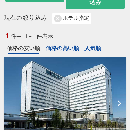
込み
現在の絞り込み
ホテル指定
1
件中
1～1件表示
価格の安い順
価格の高い順
人気順