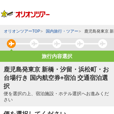
オリオンツアーTOP
国内旅行・ツアー
鹿児島発東京 
旅行内容選択
鹿児島発東京 新橋・汐留・浜松町・お
台場行き 国内航空券+宿泊 交通宿泊選
択
便を選択の上、宿泊施設・ホテル選択へお進みくだ
さい