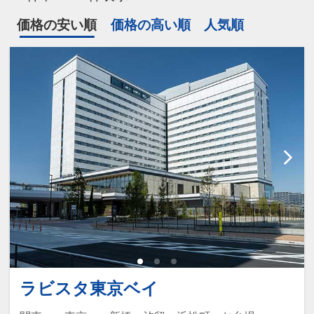
価格の安い順
価格の高い順
人気順
ラビスタ東京ベイ