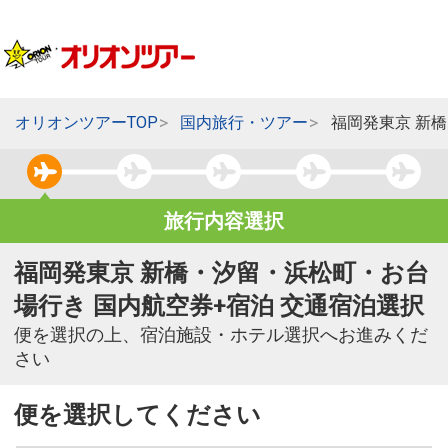
オリオンツアーTOP
国内旅行・ツアー
福岡発東京 新
旅行内容選択
福岡発東京 新橋・汐留・浜松町・お台
場行き 国内航空券+宿泊 交通宿泊選択
便を選択の上、宿泊施設・ホテル選択へお進みくだ
さい
便を選択してください