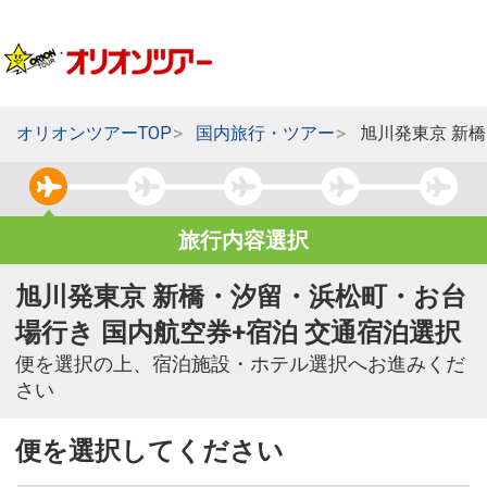
オリオンツアーTOP
国内旅行・ツアー
旭川発東京 新
旅行内容選択
旭川発東京 新橋・汐留・浜松町・お台
場行き 国内航空券+宿泊 交通宿泊選択
便を選択の上、宿泊施設・ホテル選択へお進みくだ
さい
便を選択してください