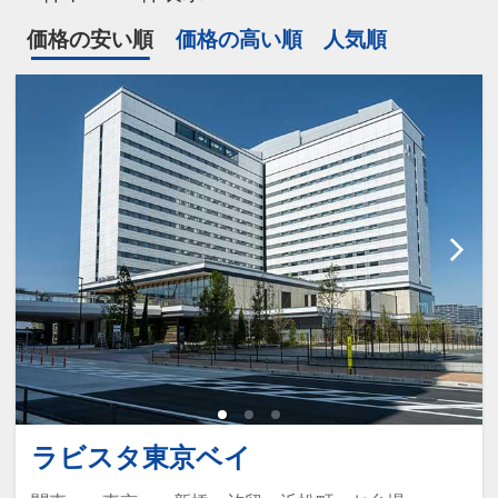
価格の安い順
価格の高い順
人気順
ラビスタ東京ベイ