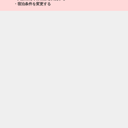
・宿泊条件を変更する