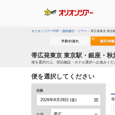
オリオンツアーTOP
国内旅行・ツアー
帯広発東京 東京
帯広発東京 東京駅・銀座・秋
便を選択の上、宿泊施設・ホテル選択へお進みくだ
便を選択してください
往路
往
出発