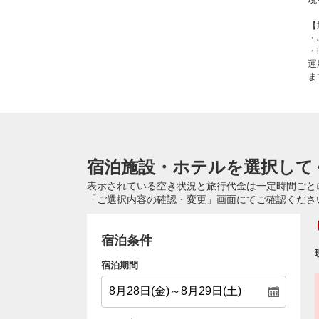
【
・
・
運
ま
宿泊施設・ホテルを選択して
表示されている空き状況と旅行代金は一定時間ごと
「ご選択内容の確認・変更」画面にてご確認くださ
宿泊条件
宿泊期間