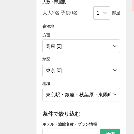
人数・部屋数
部屋
宿泊地
方面
地区
地域
条件で絞り込む
ホテル・旅館名称・プラン情報